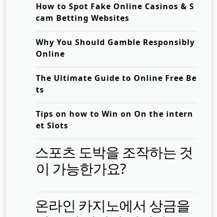
How to Spot Fake Online Casinos & S
cam Betting Websites
Why You Should Gamble Responsibly
Online
The Ultimate Guide to Online Free Be
ts
Tips on how to Win on On the intern
et Slots
스포츠 도박을 조작하는 것
이 가능한가요?
온라인 카지노에서 상금을