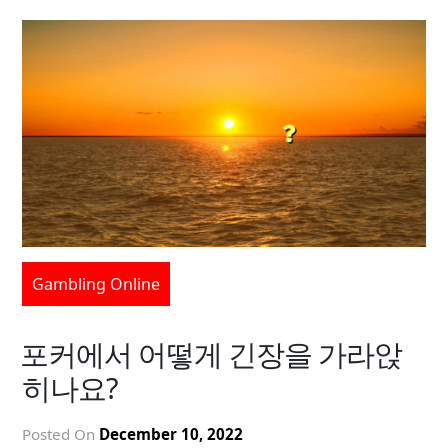
Gambling Online
포커에서 어떻게 긴장을 가라앉
히나요?
Posted On
December 10, 2022