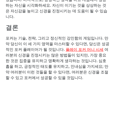
하는 자신을 시각화하세요. 자신이 이기는 것을 상상하는 것
은 자신감을 높이고 신경을 진정시키는 데 도움이 될 수 있습
니다.
결론
포커는 기술, 전략, 그리고 정신적인 강인함의 게임입니다. 만
약 당신이 이 세 가지 영역을 마스터할 수 있다면, 당신은 성공
적인 포커 플레이어가 될 것입니다.
플레이 포커 머니 시세
여
러분의 신경을 진정시키는 많은 방법들이 있지만, 가장 중요
한 것은 집중을 유지하고 명확하게 생각하는 것입니다. 심호
흡을 하고, 긍정적인 태도를 유지하고, 인내심을 가지세요; 만
약 여러분이 이런 것들을 할 수 있다면, 여러분은 신경을 조절
할 수 있고 포커에서 성공할 수 있을 것입니다.