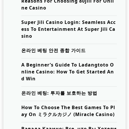
Reasons For Choosing 80jili For Onli
ne Casino
Super Jili Casino Login: Seamless Acc
ess To Entertainment At Super Jili Ca
sino
온라인 베팅 안전 종합 가이드
A Beginner’s Guide To Ladangtoto O
nline Casino: How To Get Started An
d Win
온라인 베팅: 투자를 보호하는 방법
How To Choose The Best Games To Pl
ay On ミラクルカジノ (Miracle Casino)
Вавада Казино: Все, что Вы Хотели