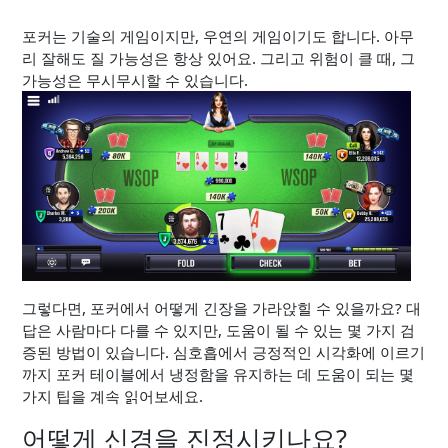
포커는 기술의 게임이지만, 우연의 게임이기도 합니다. 아무
리 잘해도 질 가능성은 항상 있어요. 그리고 위험이 클 때, 그
가능성은 무시무시할 수 있습니다.
그렇다면, 포커에서 어떻게 긴장을 가라앉힐 수 있을까요? 대
답은 사람마다 다를 수 있지만, 도움이 될 수 있는 몇 가지 검
증된 방법이 있습니다. 심호흡에서 긍정적인 시각화에 이르기
까지 포커 테이블에서 냉정함을 유지하는 데 도움이 되는 몇
가지 팁을 계속 읽어보세요.
어떻게 신경을 진정시키나요?