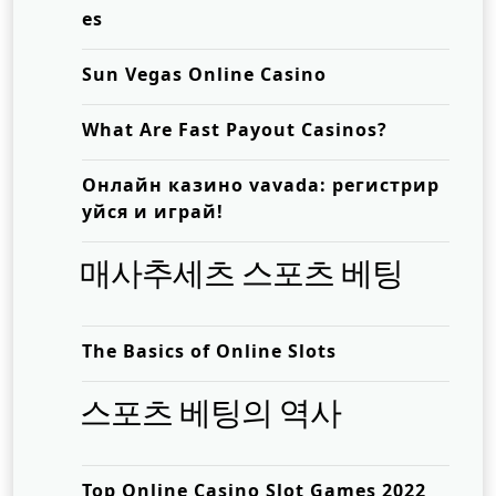
es
Sun Vegas Online Casino
What Are Fast Payout Casinos?
Онлайн казино vavada: регистрир
уйся и играй!
매사추세츠 스포츠 베팅
The Basics of Online Slots
스포츠 베팅의 역사
Top Online Casino Slot Games 2022