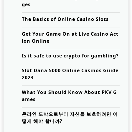
ges
The Basics of Online Casino Slots
Get Your Game On at Live Casino Act
ion Online
Is it safe to use crypto for gambling?
Slot Dana 5000 Online Casinos Guide
2023
What You Should Know About PKV G
ames
온라인 도박으로부터 자신을 보호하려면 어
떻게 해야 합니까?