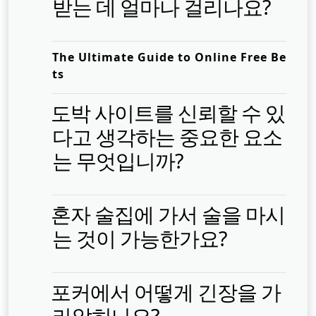
받는 데 얼마나 걸리나요?
The Ultimate Guide to Online Free Be
ts
도박 사이트를 신뢰할 수 있
다고 생각하는 중요한 요소
는 무엇입니까?
혼자 술집에 가서 술을 마시
는 것이 가능한가요?
포커에서 어떻게 긴장을 가
라앉히나요?