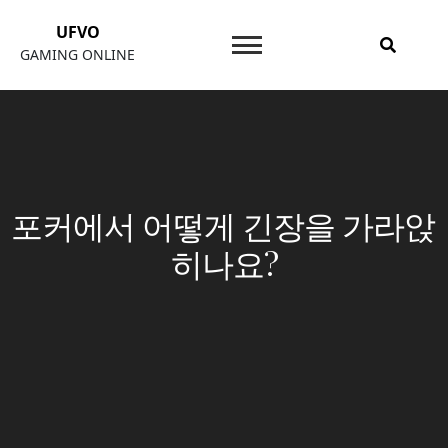
Skip
UFVO
to
GAMING ONLINE
content
포커에서 어떻게 긴장을 가라앉
히나요?