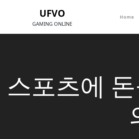
Skip
UFVO
to
Home
content
GAMING ONLINE
스포츠에 돈