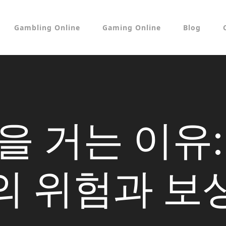
Gambling Online
Gaming Online
Blog
을 거는 이유:
의 위험과 보