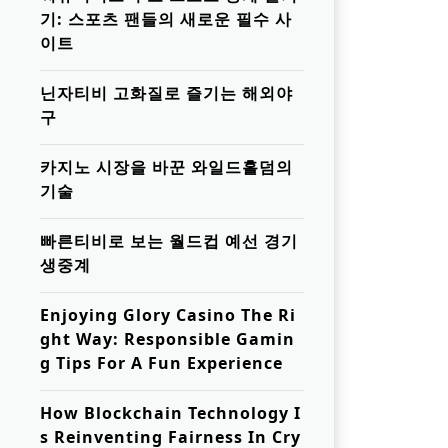
기: 스포츠 팬들의 새로운 필수 사
이트
닌자티비 고화질로 즐기는 해외야
구
카지노 시장을 바꾼 와일드홀덤의
기술
빠른티비로 보는 월드컵 예선 경기
생중계
Enjoying Glory Casino The Ri
ght Way: Responsible Gamin
g Tips For A Fun Experience
How Blockchain Technology I
s Reinventing Fairness In Cry