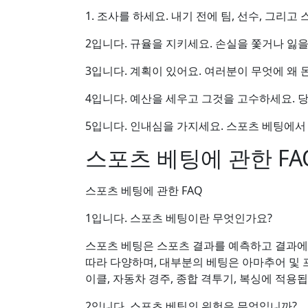
1. 조사를 하세요. 내기 전에 팀, 선수, 그리
2입니다. 규율을 지키세요. 손실을 쫓거나 잃을
3입니다. 계획이 있어요. 여러분이 무엇에 왜 
4입니다. 예산을 세우고 그것을 고수하세요. 당
5입니다. 인내심을 가지세요. 스포츠 베팅에서
스포츠 베팅에 관한 FA
스포츠 베팅에 관한 FAQ
1입니다. 스포츠 베팅이란 무엇인가요?
스포츠 베팅은 스포츠 결과를 예측하고 결과에
따라 다양하며, 대부분의 베팅은 아마추어 및 프로
이클, 자동차 경주, 종합 격투기, 복싱에 적용됩
2입니다. 스포츠 베팅의 위험은 무엇입니까?