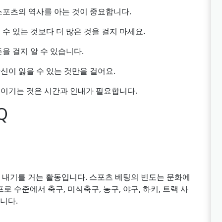
고 스포츠의 역사를 아는 것이 중요합니다.
 수 있는 것보다 더 많은 것을 걸지 마세요.
돈을 걸지 알 수 있습니다.
신이 잃을 수 있는 것만을 걸어요.
 이기는 것은 시간과 인내가 필요합니다.
Q
 내기를 거는 활동입니다. 스포츠 베팅의 빈도는 문화에
 수준에서 축구, 미식축구, 농구, 야구, 하키, 트랙 사
니다.