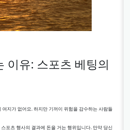
 이유: 스포츠 베팅의
 여지가 없어요. 하지만 기꺼이 위험을 감수하는 사람들
스포츠 행사의 결과에 돈을 거는 행위입니다. 만약 당신